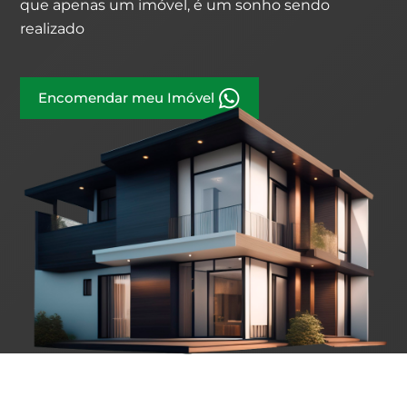
que apenas um imóvel, é um sonho sendo
realizado
Encomendar meu Imóvel