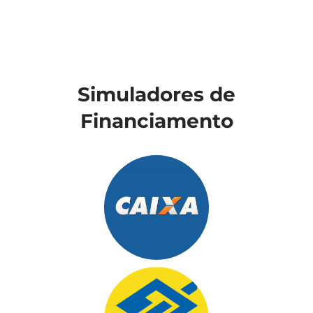
Simuladores de
Financiamento