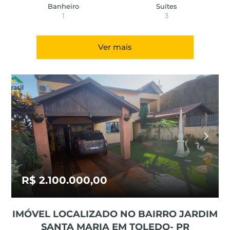
Banheiro
Suítes
1
3
Ver mais
R$ 2.100.000,00
IMÓVEL LOCALIZADO NO BAIRRO JARDIM
SANTA MARIA EM TOLEDO- PR