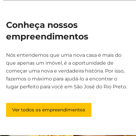
Conheça nossos
empreendimentos
Nós entendemos que uma nova casa é mais do
que apenas um imóvel, é a oportunidade de
começar uma nova e verdadeira história. Por isso,
fazemos o máximo para ajudá-lo a encontrar o
lugar perfeito para você em São José do Rio Preto.
Ver todos os empreendimentos