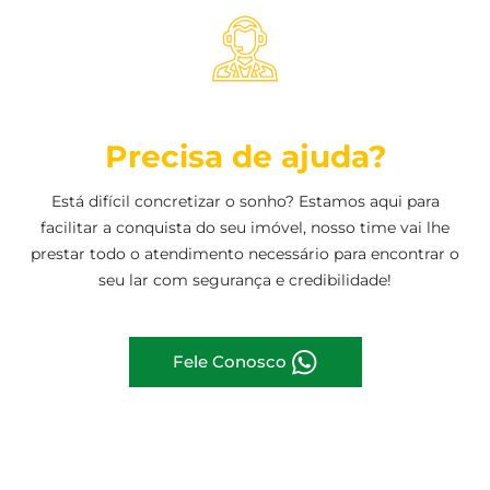
Precisa de ajuda?
Está difícil concretizar o sonho? Estamos aqui para
facilitar a conquista do seu imóvel, nosso time vai lhe
prestar todo o atendimento necessário para encontrar o
seu lar com segurança e credibilidade!
Fele Conosco