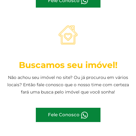
Fele Conosco
Buscamos seu imóvel!
Não achou seu imóvel no site? Ou já procurou em vários
locais? Então fale conosco que o nosso time com certeza
fará uma busca pelo imóvel que você sonha!
Fele Conosco