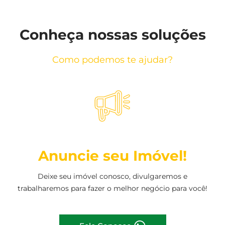
Conheça nossas soluções
Como podemos te ajudar?
Anuncie seu Imóvel!
Deixe seu imóvel conosco, divulgaremos e
trabalharemos para fazer o melhor negócio para você!