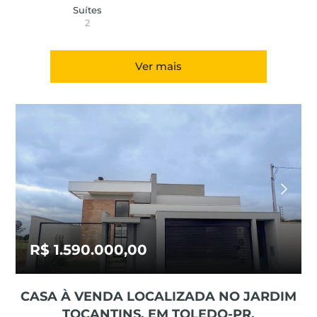
Suítes
2
Ver mais
R$ 1.590.000,00
CASA À VENDA LOCALIZADA NO JARDIM
TOCANTINS, EM TOLEDO-PR.