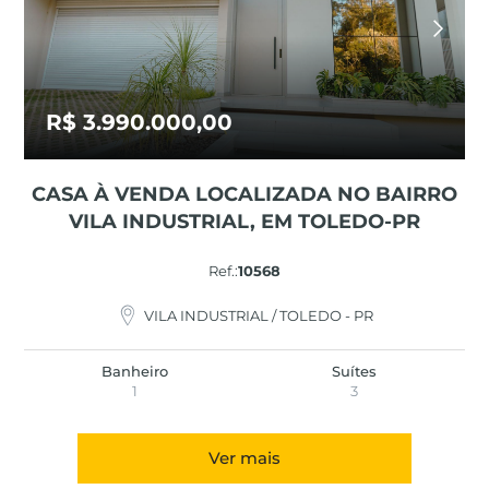
R$ 3.990.000,00
CASA À VENDA LOCALIZADA NO BAIRRO
VILA INDUSTRIAL, EM TOLEDO-PR
Ref.:
10568
VILA INDUSTRIAL / TOLEDO - PR
Banheiro
Suítes
1
3
Ver mais