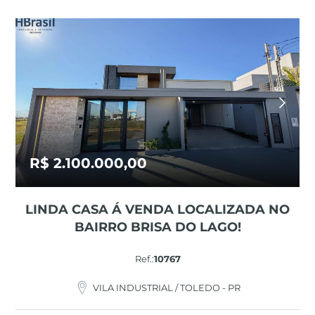
R$ 2.100.000,00
LINDA CASA Á VENDA LOCALIZADA NO
BAIRRO BRISA DO LAGO!
Ref.:
10767
VILA INDUSTRIAL / TOLEDO - PR