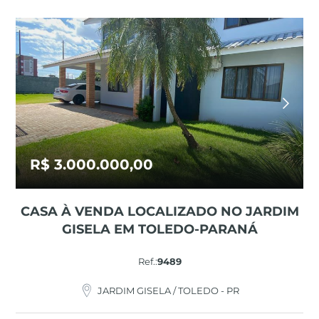
R$ 3.000.000,00
CASA À VENDA LOCALIZADO NO JARDIM
GISELA EM TOLEDO-PARANÁ
Ref.:
9489
JARDIM GISELA / TOLEDO - PR