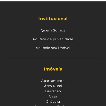
Institucional
Quem Somos
Politica de privacidade
Anuncie seu imóvel
Imóveis
Apartamento
Área Rural
Barracão
Casa
Chácara