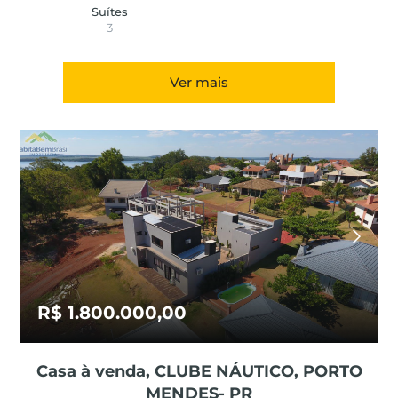
Suítes
3
Ver mais
R$ 1.800.000,00
Casa à venda, CLUBE NÁUTICO, PORTO
MENDES- PR