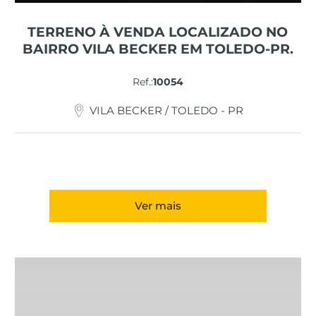
TERRENO À VENDA LOCALIZADO NO
BAIRRO VILA BECKER EM TOLEDO-PR.
Ref.:
10054
VILA BECKER / TOLEDO - PR
Ver mais