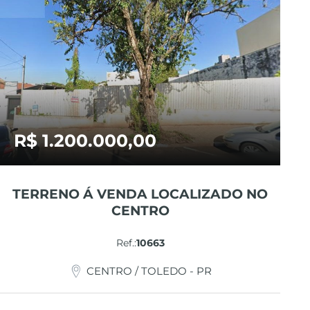
R$ 1.200.000,00
TERRENO Á VENDA LOCALIZADO NO
CENTRO
Ref.:
10663
CENTRO / TOLEDO - PR