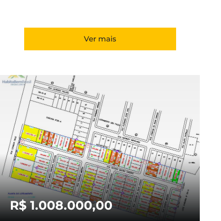
Ver mais
R$ 1.008.000,00