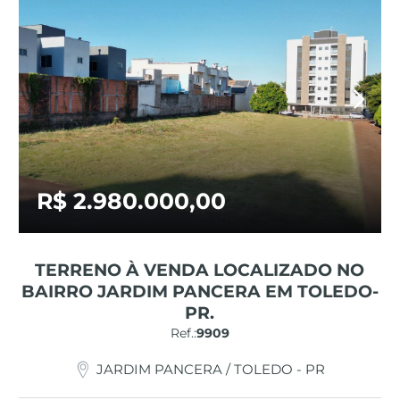
R$ 2.980.000,00
TERRENO À VENDA LOCALIZADO NO
BAIRRO JARDIM PANCERA EM TOLEDO-
PR.
Ref.:
9909
JARDIM PANCERA / TOLEDO - PR