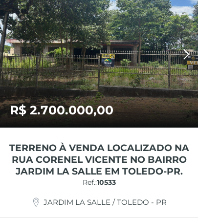
R$ 2.700.000,00
TERRENO À VENDA LOCALIZADO NA
RUA CORENEL VICENTE NO BAIRRO
JARDIM LA SALLE EM TOLEDO-PR.
Ref.:
10533
JARDIM LA SALLE / TOLEDO - PR