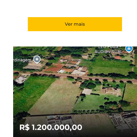
Ver mais
R$ 1.200.000,00