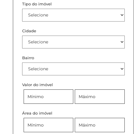
Tipo do imóvel
Cidade
Bairro
Valor do imóvel
Área do imóvel