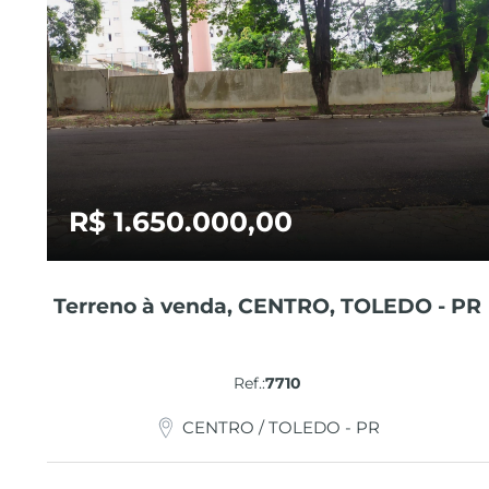
R$ 1.650.000,00
Terreno à venda, CENTRO, TOLEDO - PR
Ref.:
7710
CENTRO / TOLEDO - PR