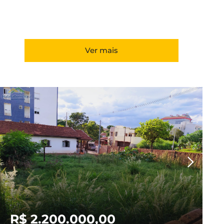
Ver mais
R$ 2.200.000,00