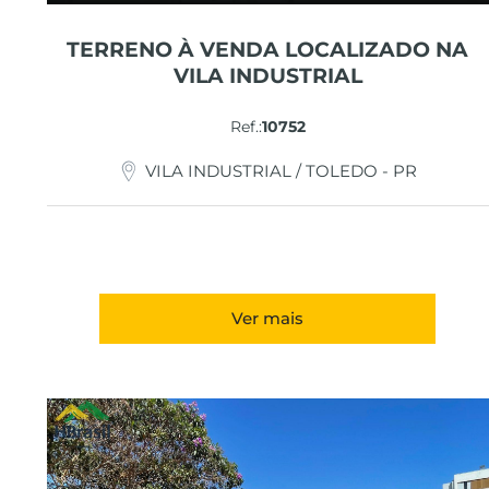
TERRENO À VENDA LOCALIZADO NA
VILA INDUSTRIAL
Ref.:
10752
VILA INDUSTRIAL / TOLEDO - PR
Ver mais