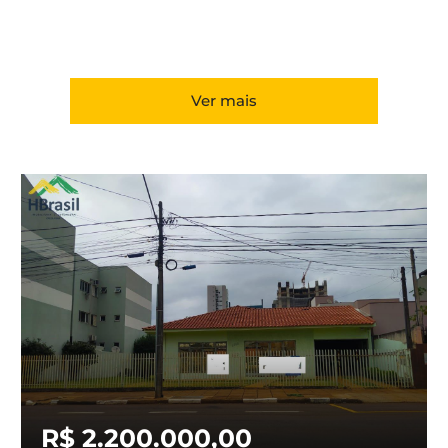
Ver mais
R$ 2.200.000,00