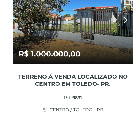
R$ 1.000.000,00
TERRENO Á VENDA LOCALIZADO NO
CENTRO EM TOLEDO- PR.
Ref.:
9831
CENTRO / TOLEDO - PR