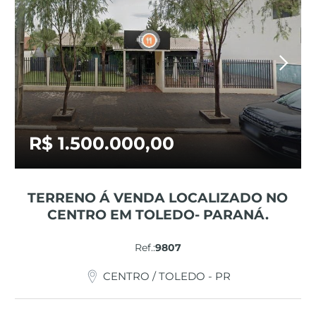
R$ 1.500.000,00
TERRENO Á VENDA LOCALIZADO NO
CENTRO EM TOLEDO- PARANÁ.
Ref.:
9807
CENTRO / TOLEDO - PR