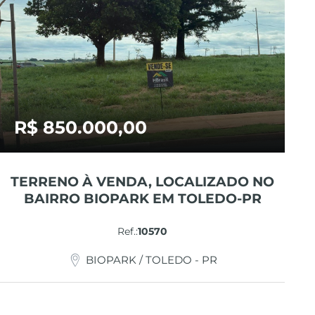
R$ 850.000,00
TERRENO À VENDA, LOCALIZADO NO
BAIRRO BIOPARK EM TOLEDO-PR
Ref.:
10570
BIOPARK / TOLEDO - PR