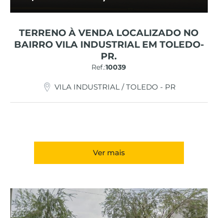
TERRENO À VENDA LOCALIZADO NO
BAIRRO VILA INDUSTRIAL EM TOLEDO-
PR.
Ref.:
10039
VILA INDUSTRIAL / TOLEDO - PR
Ver mais