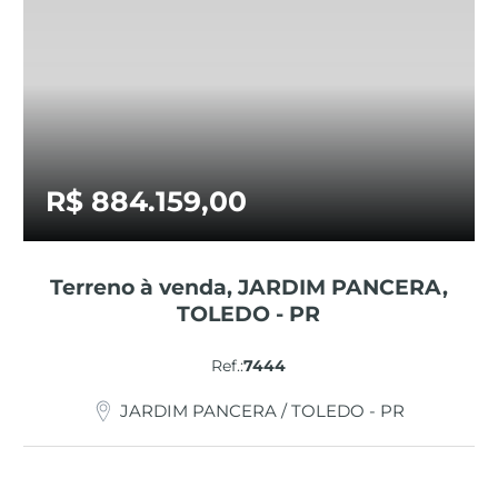
R$ 884.159,00
Terreno à venda, JARDIM PANCERA,
TOLEDO - PR
Ref.:
7444
JARDIM PANCERA / TOLEDO - PR