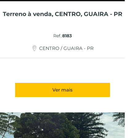
Terreno à venda, CENTRO, GUAIRA - PR
Ref.:
8183
CENTRO / GUAIRA - PR
Ver mais