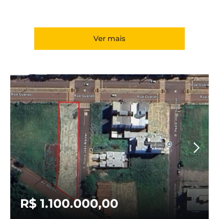
Ver mais
R$ 1.100.000,00