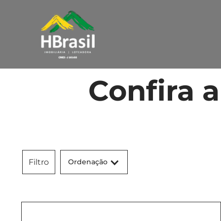
Confira 
Ordenação