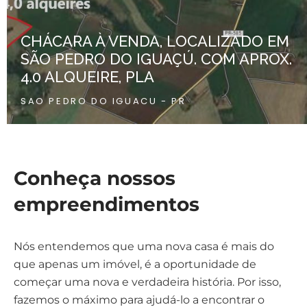
CHÁCARA À VENDA, LOCALIZADO EM
SÃO PEDRO DO IGUAÇÚ. COM APROX.
4.0 ALQUEIRE, PLA
SAO PEDRO DO IGUACU - PR
Conheça nossos
empreendimentos
Nós entendemos que uma nova casa é mais do
que apenas um imóvel, é a oportunidade de
começar uma nova e verdadeira história. Por isso,
fazemos o máximo para ajudá-lo a encontrar o