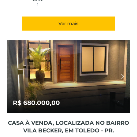
1
Ver mais
R$ 680.000,00
CASA À VENDA, LOCALIZADA NO BAIRRO
VILA BECKER, EM TOLEDO - PR.