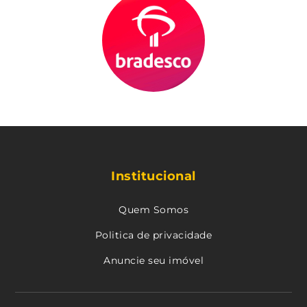
Institucional
Quem Somos
Politica de privacidade
Anuncie seu imóvel