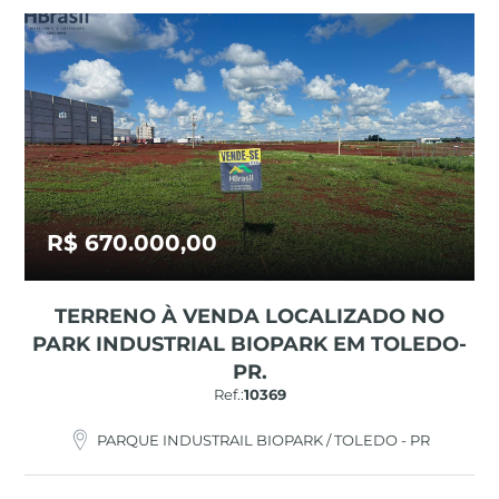
R$ 670.000,00
TERRENO À VENDA LOCALIZADO NO
PARK INDUSTRIAL BIOPARK EM TOLEDO-
PR.
Ref.:
10369
PARQUE INDUSTRAIL BIOPARK / TOLEDO - PR