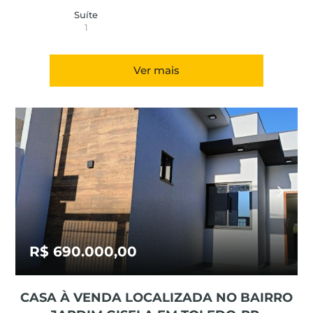
Suíte
1
Ver mais
R$ 690.000,00
CASA À VENDA LOCALIZADA NO BAIRRO