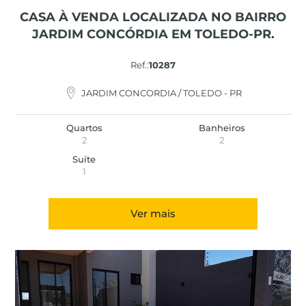
CASA À VENDA LOCALIZADA NO BAIRRO
JARDIM CONCÓRDIA EM TOLEDO-PR.
Ref.:
10287
JARDIM CONCORDIA / TOLEDO - PR
Quartos
Banheiros
2
2
Suíte
1
Ver mais