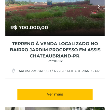
R$ 700.000,00
TERRENO À VENDA LOCALIZADO NO
BAIRRO JARDIM PROGRESSO EM ASSIS
CHATEAUBRIAND-PR.
Ref.:
10517
JARDIM PROGRESSO / ASSIS CHATEAUBRIAND - PR
Ver mais