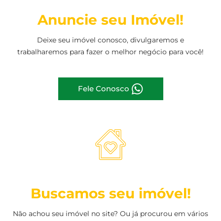
Anuncie seu Imóvel!
Deixe seu imóvel conosco, divulgaremos e
trabalharemos para fazer o melhor negócio para você!
Fele Conosco
Buscamos seu imóvel!
Não achou seu imóvel no site? Ou já procurou em vários