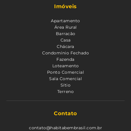
Imóveis
Apartamento
Área Rural
Barracão
Casa
Chácara
Condomínio Fechado
Fazenda
Loteamento
Ponto Comercial
Sala Comercial
Sítio
Terreno
Contato
contato@habitabembrasil.com.br