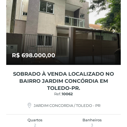
R$ 698.000,00
SOBRADO À VENDA LOCALIZADO NO
BAIRRO JARDIM CONCÓRDIA EM
TOLEDO-PR.
Ref.:
10062
JARDIM CONCORDIA / TOLEDO - PR
Quartos
Banheiros
2
3