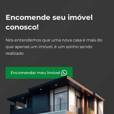
Encomende seu imóvel
conosco!
Nós entendemos que uma nova casa é mais do
que apenas um imóvel, é um sonho sendo
realizado
Encomendar meu Imóvel