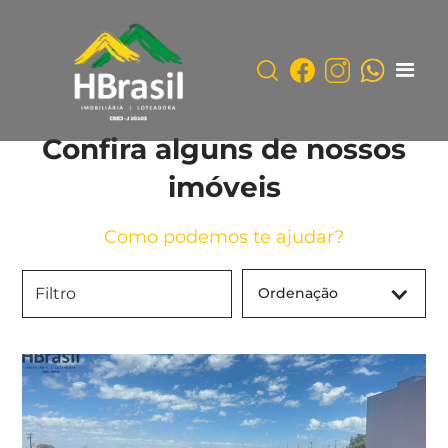
Confira alguns de nossos
imóveis
Como podemos te ajudar?
Ordenação