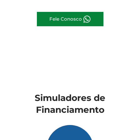
Fele Conosco
Simuladores de
Financiamento