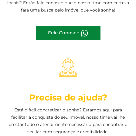
locais? Então fale conosco que o nosso time com certeza
fará uma busca pelo imóvel que você sonha!
Fele Conosco
Precisa de ajuda?
Está difícil concretizar o sonho? Estamos aqui para
facilitar a conquista do seu imóvel, nosso time vai lhe
prestar todo o atendimento necessário para encontrar o
seu lar com segurança e credibilidade!