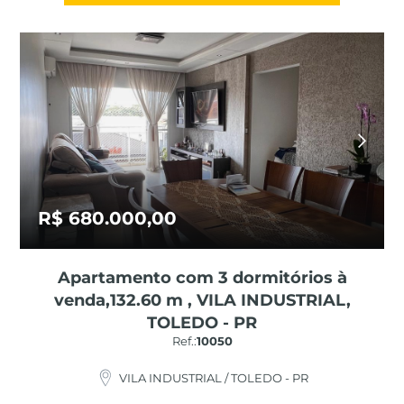
R$ 680.000,00
Apartamento com 3 dormitórios à
venda,132.60 m , VILA INDUSTRIAL,
TOLEDO - PR
Ref.:
10050
VILA INDUSTRIAL / TOLEDO - PR