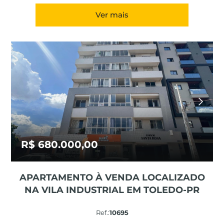
Ver mais
R$ 680.000,00
APARTAMENTO À VENDA LOCALIZADO
NA VILA INDUSTRIAL EM TOLEDO-PR
Ref.:
10695