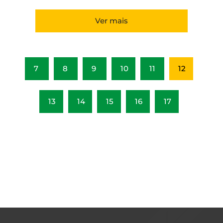
Ver mais
7
8
9
10
11
12
13
14
15
16
17