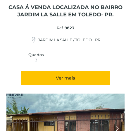
CASA Á VENDA LOCALIZADA NO BAIRRO
JARDIM LA SALLE EM TOLEDO- PR.
Ref.:
9823
JARDIM LA SALLE / TOLEDO - PR
Quartos
3
Ver mais