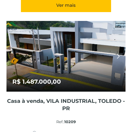
Ver mais
R$ 1.487.000,00
Casa à venda, VILA INDUSTRIAL, TOLEDO -
PR
Ref.:
10209