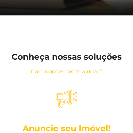
Conheça nossas soluções
Como podemos te ajudar?
Anuncie seu Imóvel!