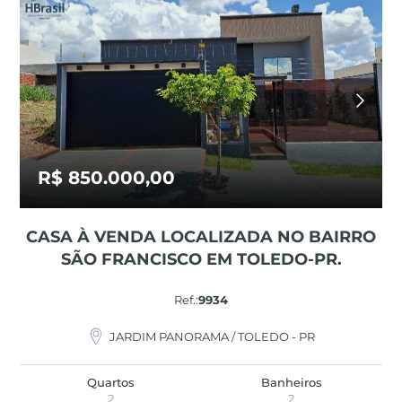
R$ 850.000,00
CASA À VENDA LOCALIZADA NO BAIRRO
SÃO FRANCISCO EM TOLEDO-PR.
Ref.:
9934
JARDIM PANORAMA / TOLEDO - PR
Quartos
Banheiros
2
2