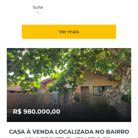
Suíte
1
Ver mais
R$ 980.000,00
CASA À VENDA LOCALIZADA NO BAIRRO