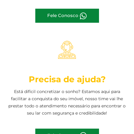
Fele Conosco
Precisa de ajuda?
Está difícil concretizar o sonho? Estamos aqui para
facilitar a conquista do seu imóvel, nosso time vai lhe
prestar todo o atendimento necessário para encontrar o
seu lar com segurança e credibilidade!