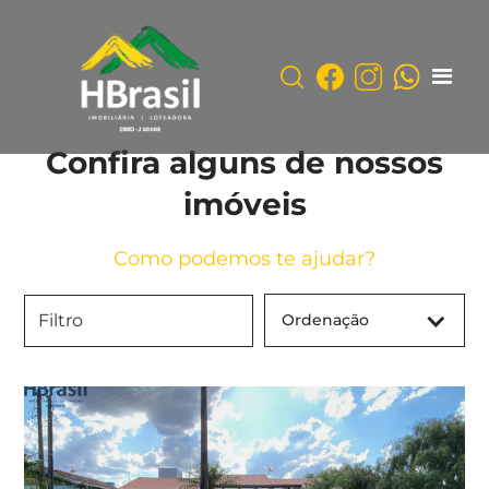
Confira alguns de nossos
imóveis
Como podemos te ajudar?
Ordenação