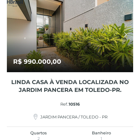
R$ 990.000,00
LINDA CASA À VENDA LOCALIZADA NO
JARDIM PANCERA EM TOLEDO-PR.
Ref.:
10516
JARDIM PANCERA / TOLEDO - PR
Quartos
Banheiro
2
1