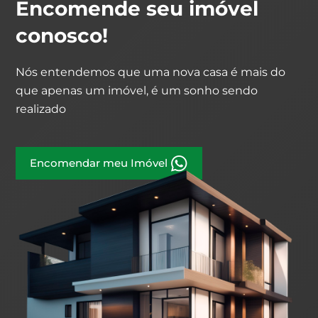
Encomende seu imóvel
conosco!
Nós entendemos que uma nova casa é mais do
que apenas um imóvel, é um sonho sendo
realizado
Encomendar meu Imóvel