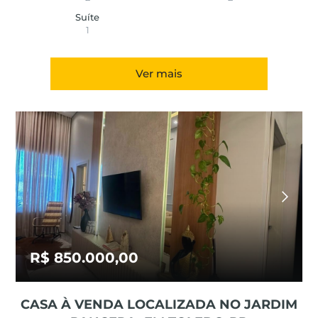
Suíte
1
Ver mais
R$ 850.000,00
CASA À VENDA LOCALIZADA NO JARDIM