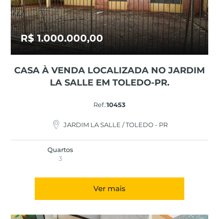
R$ 1.000.000,00
CASA À VENDA LOCALIZADA NO JARDIM
LA SALLE EM TOLEDO-PR.
Ref.:
10453
JARDIM LA SALLE / TOLEDO - PR
Quartos
3
Ver mais