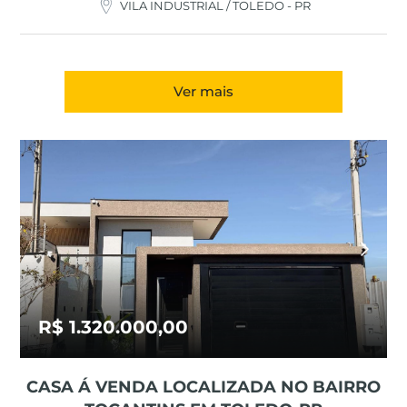
VILA INDUSTRIAL / TOLEDO - PR
Ver mais
R$ 1.320.000,00
CASA Á VENDA LOCALIZADA NO BAIRRO