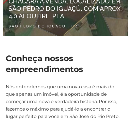
CHÁCARA À VENDA, LOCALIZADO EM
SÃO PEDRO DO IGUAÇÚ. COM APROX.
4.0 ALQUEIRE, PLA
SAO PEDRO DO IGUACU - PR
Conheça nossos
empreendimentos
Nós entendemos que uma nova casa é mais do
que apenas um imóvel, é a oportunidade de
começar uma nova e verdadeira história. Por isso,
fazemos o máximo para ajudá-lo a encontrar o
lugar perfeito para você em São José do Rio Preto.