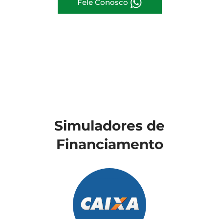
Fele Conosco
Simuladores de
Financiamento