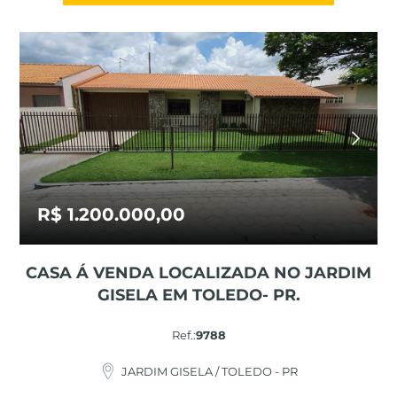
R$ 1.200.000,00
CASA Á VENDA LOCALIZADA NO JARDIM
GISELA EM TOLEDO- PR.
Ref.:
9788
JARDIM GISELA / TOLEDO - PR