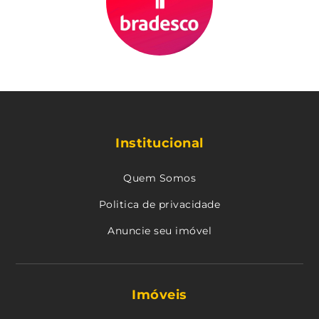
Institucional
Quem Somos
Politica de privacidade
Anuncie seu imóvel
Imóveis