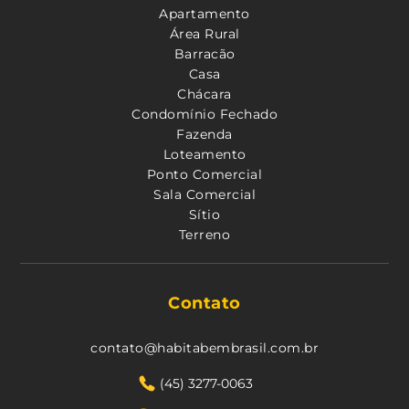
Apartamento
Área Rural
Barracão
Casa
Chácara
Condomínio Fechado
Fazenda
Loteamento
Ponto Comercial
Sala Comercial
Sítio
Terreno
Contato
contato@habitabembrasil.com.br
(45) 3277-0063