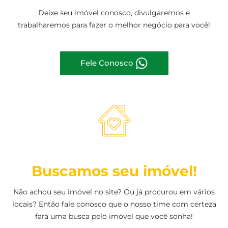
Deixe seu imóvel conosco, divulgaremos e
trabalharemos para fazer o melhor negócio para você!
Fele Conosco
Buscamos seu imóvel!
Não achou seu imóvel no site? Ou já procurou em vários
locais? Então fale conosco que o nosso time com certeza
fará uma busca pelo imóvel que você sonha!