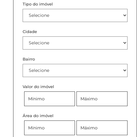
Tipo do imóvel
Cidade
Bairro
Valor do imóvel
Área do imóvel