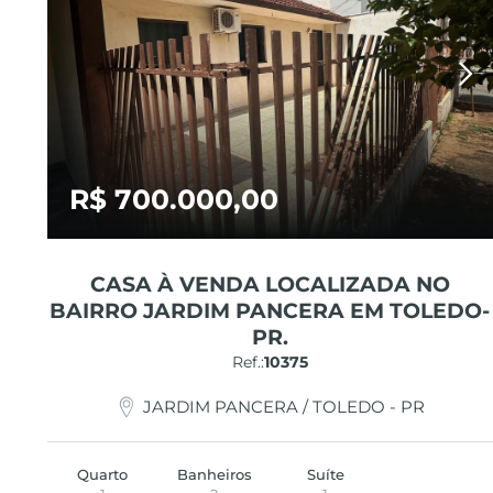
R$ 700.000,00
CASA À VENDA LOCALIZADA NO
BAIRRO JARDIM PANCERA EM TOLEDO-
PR.
Ref.:
10375
JARDIM PANCERA / TOLEDO - PR
Quarto
Banheiros
Suíte