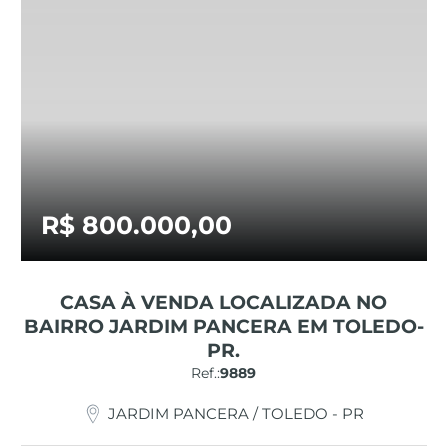
R$ 800.000,00
CASA À VENDA LOCALIZADA NO
BAIRRO JARDIM PANCERA EM TOLEDO-
PR.
Ref.:
9889
JARDIM PANCERA / TOLEDO - PR