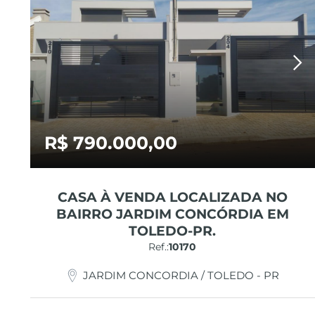
R$ 790.000,00
CASA À VENDA LOCALIZADA NO
BAIRRO JARDIM CONCÓRDIA EM
TOLEDO-PR.
Ref.:
10170
JARDIM CONCORDIA / TOLEDO - PR