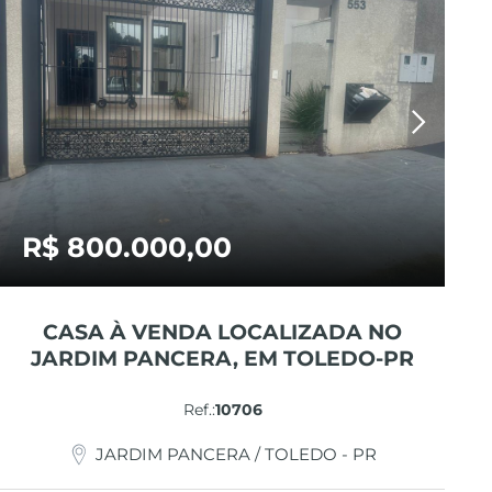
R$ 800.000,00
CASA À VENDA LOCALIZADA NO
JARDIM PANCERA, EM TOLEDO-PR
Ref.:
10706
JARDIM PANCERA / TOLEDO - PR