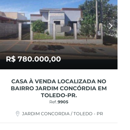
R$ 780.000,00
CASA À VENDA LOCALIZADA NO
BAIRRO JARDIM CONCÓRDIA EM
TOLEDO-PR.
Ref.:
9905
JARDIM CONCORDIA / TOLEDO - PR