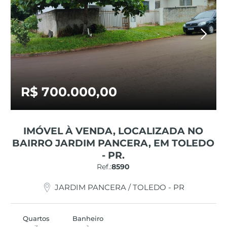
R$ 700.000,00
IMÓVEL À VENDA, LOCALIZADA NO
BAIRRO JARDIM PANCERA, EM TOLEDO
- PR.
Ref.:
8590
JARDIM PANCERA / TOLEDO - PR
Quartos
Banheiro