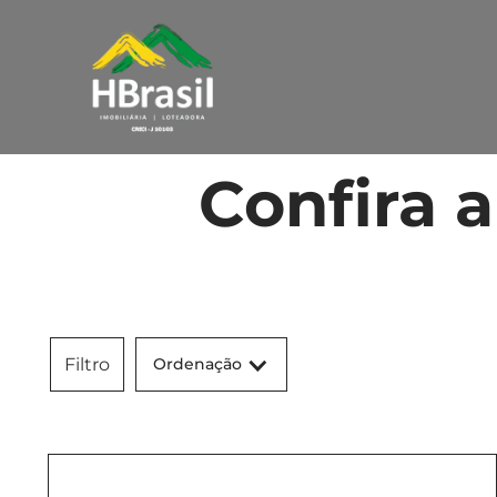
Confira 
Ordenação