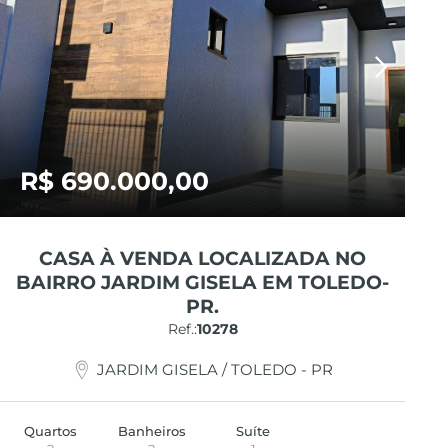
R$ 690.000,00
CASA À VENDA LOCALIZADA NO
BAIRRO JARDIM GISELA EM TOLEDO-
PR.
Ref.:
10278
JARDIM GISELA / TOLEDO - PR
Quartos
Banheiros
Suíte