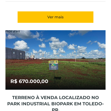
Ver mais
R$ 670.000,00
TERRENO À VENDA LOCALIZADO NO
PARK INDUSTRIAL BIOPARK EM TOLEDO-
PR.