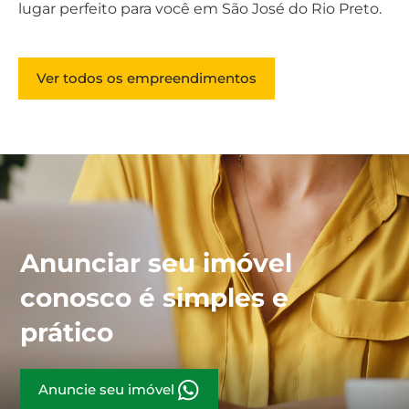
lugar perfeito para você em São José do Rio Preto.
Ver todos os empreendimentos
Anunciar seu imóvel
conosco é simples e
prático
Anuncie seu imóvel