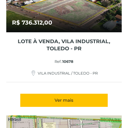
R$ 736.312,00
LOTE À VENDA, VILA INDUSTRIAL,
TOLEDO - PR
Ref.:
10678
VILA INDUSTRIAL / TOLEDO - PR
Ver mais