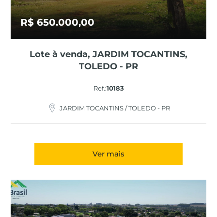
R$ 650.000,00
Lote à venda, JARDIM TOCANTINS,
TOLEDO - PR
Ref.:
10183
JARDIM TOCANTINS / TOLEDO - PR
Ver mais