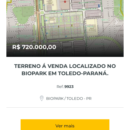
R$ 720.000,00
TERRENO Á VENDA LOCALIZADO NO
BIOPARK EM TOLEDO-PARANÁ.
Ref.:
9923
BIOPARK / TOLEDO - PR
Ver mais