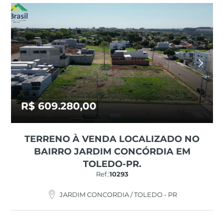
R$ 609.280,00
TERRENO À VENDA LOCALIZADO NO
BAIRRO JARDIM CONCÓRDIA EM
TOLEDO-PR.
Ref.:
10293
JARDIM CONCORDIA / TOLEDO - PR