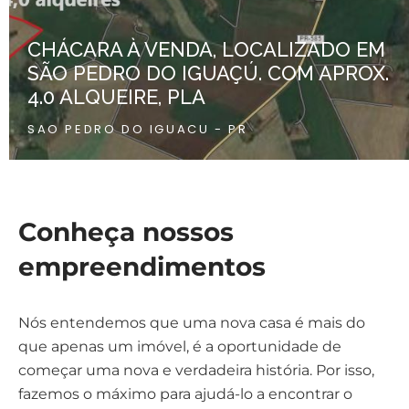
CHÁCARA À VENDA, LOCALIZADO EM
SÃO PEDRO DO IGUAÇÚ. COM APROX.
4.0 ALQUEIRE, PLA
SAO PEDRO DO IGUACU - PR
Conheça nossos
empreendimentos
Nós entendemos que uma nova casa é mais do
que apenas um imóvel, é a oportunidade de
começar uma nova e verdadeira história. Por isso,
fazemos o máximo para ajudá-lo a encontrar o