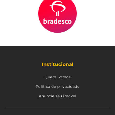
Institucional
Quem Somos
Politica de privacidade
Anuncie seu imóvel