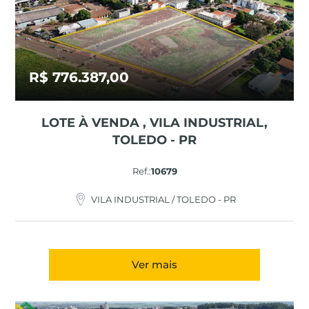
R$ 776.387,00
LOTE À VENDA , VILA INDUSTRIAL,
TOLEDO - PR
Ref.:
10679
VILA INDUSTRIAL / TOLEDO - PR
Ver mais