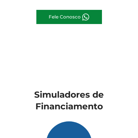
Fele Conosco
Simuladores de
Financiamento