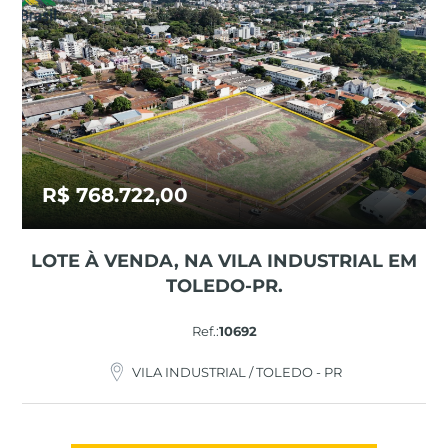
R$ 768.722,00
LOTE À VENDA, NA VILA INDUSTRIAL EM
TOLEDO-PR.
Ref.:
10692
VILA INDUSTRIAL / TOLEDO - PR