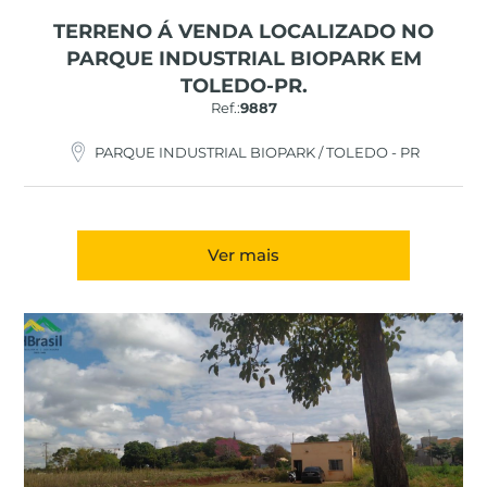
TERRENO Á VENDA LOCALIZADO NO
PARQUE INDUSTRIAL BIOPARK EM
TOLEDO-PR.
Ref.:
9887
PARQUE INDUSTRIAL BIOPARK / TOLEDO - PR
Ver mais