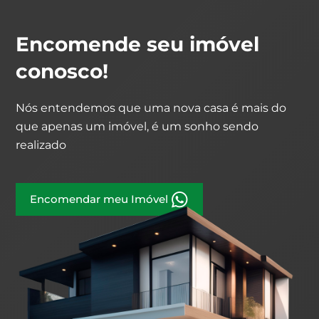
Encomende seu imóvel
conosco!
Nós entendemos que uma nova casa é mais do
que apenas um imóvel, é um sonho sendo
realizado
Encomendar meu Imóvel