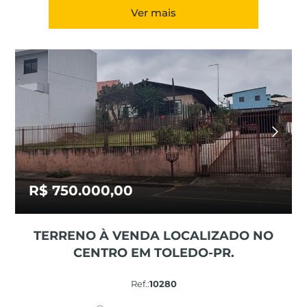
Ver mais
R$ 750.000,00
TERRENO À VENDA LOCALIZADO NO
CENTRO EM TOLEDO-PR.
Ref.:
10280