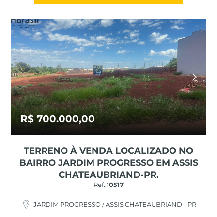
R$ 700.000,00
TERRENO À VENDA LOCALIZADO NO
BAIRRO JARDIM PROGRESSO EM ASSIS
CHATEAUBRIAND-PR.
Ref.:
10517
JARDIM PROGRESSO / ASSIS CHATEAUBRIAND - PR