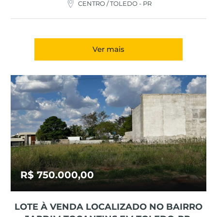
CENTRO / TOLEDO - PR
Ver mais
R$ 750.000,00
LOTE À VENDA LOCALIZADO NO BAIRRO