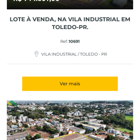
LOTE À VENDA, NA VILA INDUSTRIAL EM
TOLEDO-PR.
Ref.:
10691
VILA INDUSTRIAL / TOLEDO - PR
Ver mais