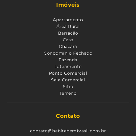
Imóveis
Apartamento
Área Rural
Barracão
Casa
Chácara
Condomínio Fechado
Fazenda
Loteamento
Ponto Comercial
Sala Comercial
Sítio
Terreno
Contato
contato@habitabembrasil.com.br