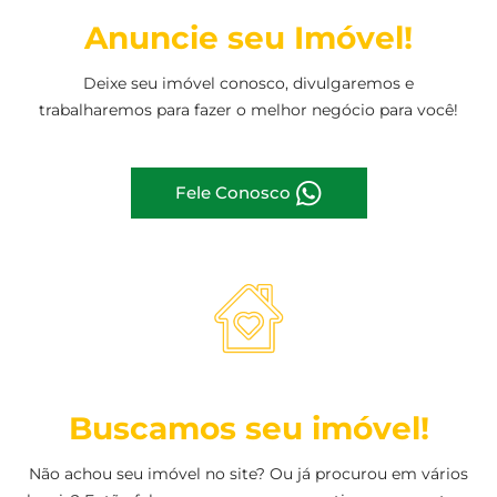
Anuncie seu Imóvel!
Deixe seu imóvel conosco, divulgaremos e
trabalharemos para fazer o melhor negócio para você!
Fele Conosco
Buscamos seu imóvel!
Não achou seu imóvel no site? Ou já procurou em vários