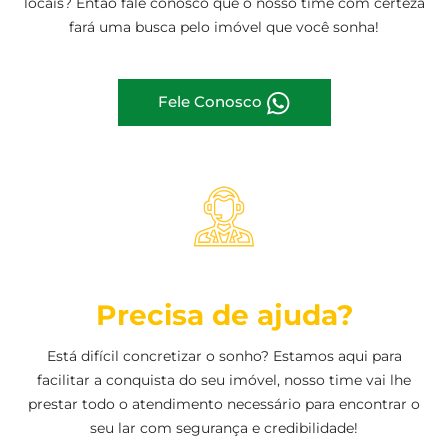
locais? Então fale conosco que o nosso time com certeza
fará uma busca pelo imóvel que você sonha!
Fele Conosco
Precisa de ajuda?
Está difícil concretizar o sonho? Estamos aqui para
facilitar a conquista do seu imóvel, nosso time vai lhe
prestar todo o atendimento necessário para encontrar o
seu lar com segurança e credibilidade!