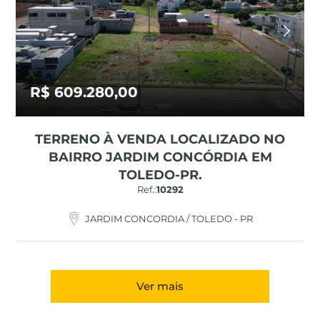
R$ 609.280,00
TERRENO À VENDA LOCALIZADO NO
BAIRRO JARDIM CONCÓRDIA EM
TOLEDO-PR.
Ref.:
10292
JARDIM CONCORDIA / TOLEDO - PR
Ver mais