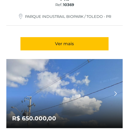
Ref.:
10369
PARQUE INDUSTRAIL BIOPARK / TOLEDO - PR
Ver mais
R$ 650.000,00