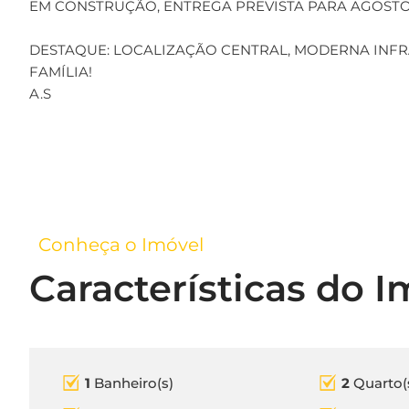
EM CONSTRUÇÃO, ENTREGA PREVISTA PARA AGOSTO
DESTAQUE: LOCALIZAÇÃO CENTRAL, MODERNA INF
FAMÍLIA!
A.S
Conheça o Imóvel
Características do I
1
Banheiro(s)
2
Quarto(