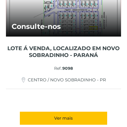
Consulte-nos
LOTE Á VENDA, LOCALIZADO EM NOVO
SOBRADINHO - PARANÁ
Ref.:
9098
CENTRO / NOVO SOBRADINHO - PR
Ver mais