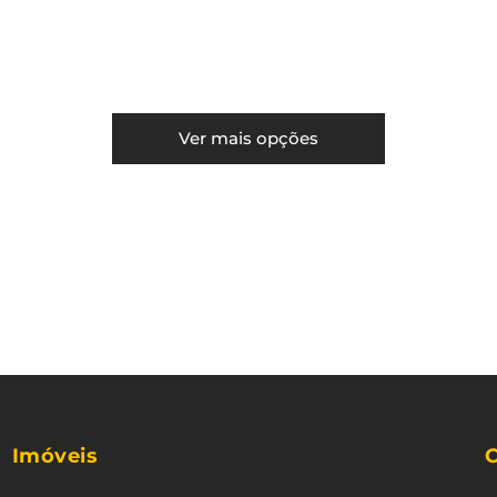
Ver mais opções
Imóveis