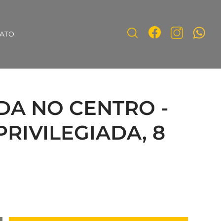
ATO
A NO CENTRO -
RIVILEGIADA, 8