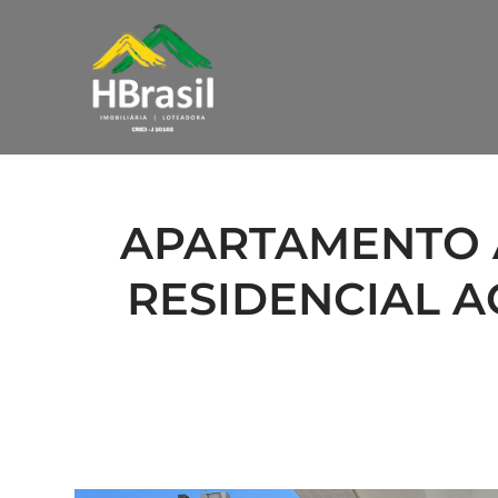
APARTAMENTO 
RESIDENCIAL A