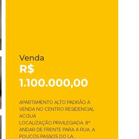
Venda
R$
1.100.000,00
APARTAMENTO ALTO PADRÃO À
VENDA NO CENTRO RESIDENCIAL
ACQUA
LOCALIZAÇÃO PRIVILEGIADA, 8º
ANDAR DE FRENTE PARA A RUA, A
POUCOS PASSOS DO LA...