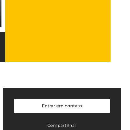
Entrar em contato
Compartilhar