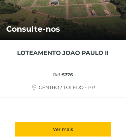
Consulte-nos
LOTEAMENTO JOAO PAULO II
Ref.:
5776
CENTRO / TOLEDO - PR
Ver mais