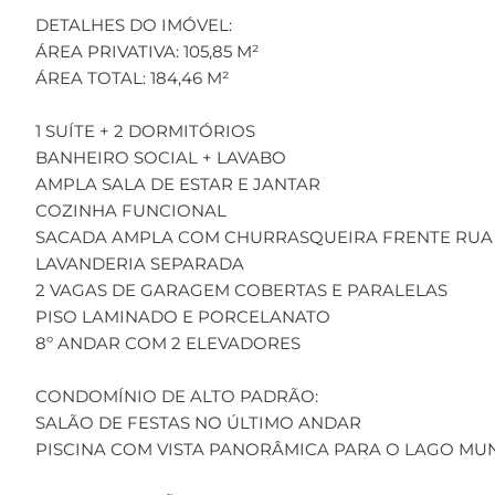
DETALHES DO IMÓVEL:
ÁREA PRIVATIVA: 105,85 M²
ÁREA TOTAL: 184,46 M²
1 SUÍTE + 2 DORMITÓRIOS
BANHEIRO SOCIAL + LAVABO
AMPLA SALA DE ESTAR E JANTAR
COZINHA FUNCIONAL
SACADA AMPLA COM CHURRASQUEIRA FRENTE RUA
LAVANDERIA SEPARADA
2 VAGAS DE GARAGEM COBERTAS E PARALELAS
PISO LAMINADO E PORCELANATO
8º ANDAR COM 2 ELEVADORES
CONDOMÍNIO DE ALTO PADRÃO:
SALÃO DE FESTAS NO ÚLTIMO ANDAR
PISCINA COM VISTA PANORÂMICA PARA O LAGO MUN