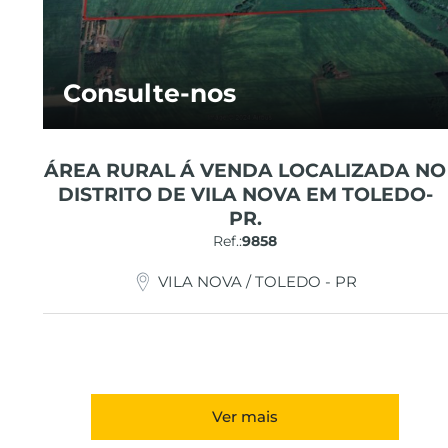
Consulte-nos
ÁREA RURAL Á VENDA LOCALIZADA NO
DISTRITO DE VILA NOVA EM TOLEDO-
PR.
Ref.:
9858
VILA NOVA / TOLEDO - PR
Ver mais