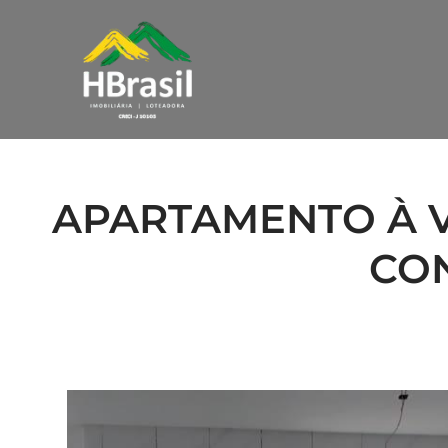
APARTAMENTO À V
CON