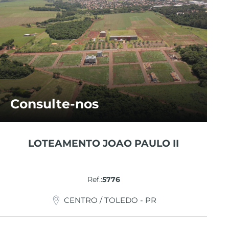
Consulte-nos
LOTEAMENTO JOAO PAULO II
Ref.:
5776
CENTRO / TOLEDO - PR