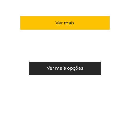
Ver mais
Ver mais opções