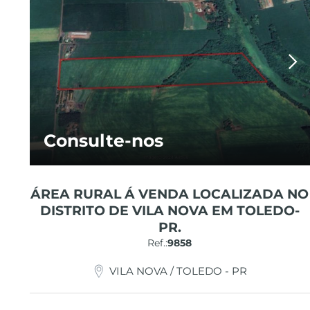
Consulte-nos
ÁREA RURAL Á VENDA LOCALIZADA NO
DISTRITO DE VILA NOVA EM TOLEDO-
PR.
Ref.:
9858
VILA NOVA / TOLEDO - PR