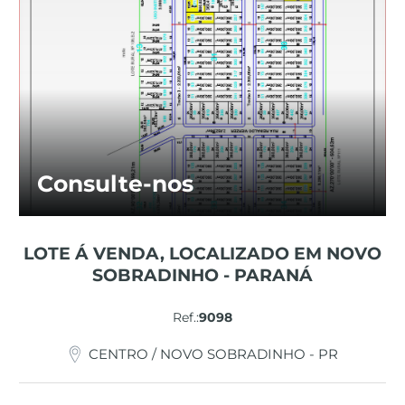
Consulte-nos
LOTE Á VENDA, LOCALIZADO EM NOVO
SOBRADINHO - PARANÁ
Ref.:
9098
CENTRO / NOVO SOBRADINHO - PR