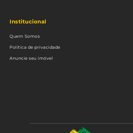
Institucional
Quem Somos
Politica de privacidade
Anuncie seu imóvel