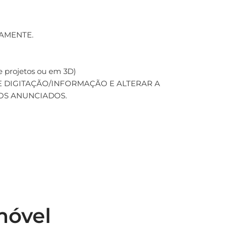
AMENTE.
 projetos ou em 3D)
 DIGITAÇÃO/INFORMAÇÃO E ALTERAR A
OS ANUNCIADOS.
móvel