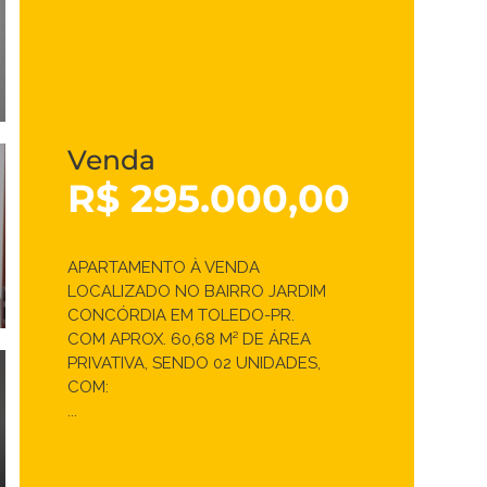
Venda
R$ 295.000,00
APARTAMENTO À VENDA
LOCALIZADO NO BAIRRO JARDIM
CONCÓRDIA EM TOLEDO-PR.
COM APROX. 60,68 M² DE ÁREA
PRIVATIVA, SENDO 02 UNIDADES,
COM:
...