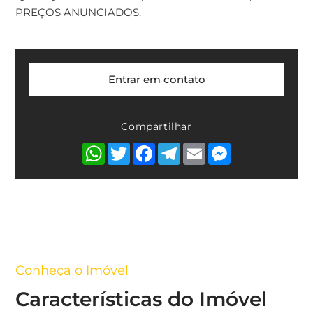
PREÇOS ANUNCIADOS.
Entrar em contato
Compartilhar
WhatsApp
Twitter
Facebook
Telegram
Email
Messenger
Conheça o Imóvel
Características do Imóvel