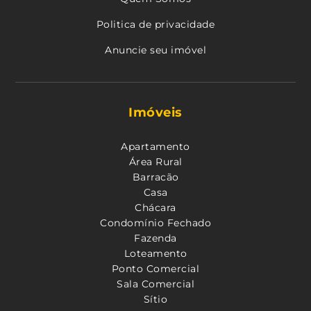
Politica de privacidade
Anuncie seu imóvel
Imóveis
Apartamento
Área Rural
Barracão
Casa
Chácara
Condomínio Fechado
Fazenda
Loteamento
Ponto Comercial
Sala Comercial
Sítio