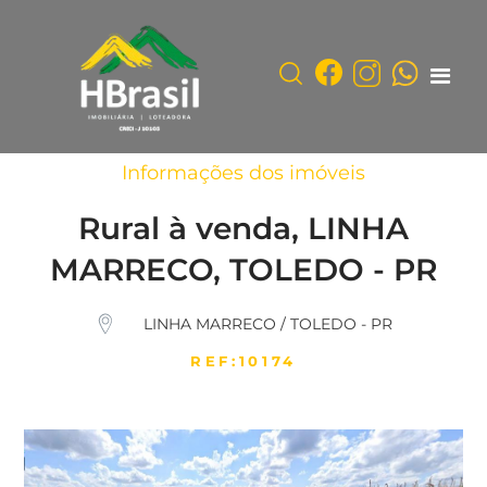
Informações dos imóveis
Rural à venda, LINHA
MARRECO, TOLEDO - PR
LINHA MARRECO / TOLEDO - PR
REF:10174