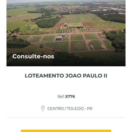
Consulte-nos
LOTEAMENTO JOAO PAULO II
Ref.:
5776
CENTRO / TOLEDO - PR