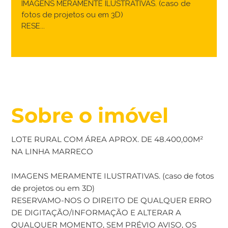
IMAGENS MERAMENTE ILUSTRATIVAS. (caso de
fotos de projetos ou em 3D)
RESE...
Sobre o imóvel
LOTE RURAL COM ÁREA APROX. DE 48.400,00M²
NA LINHA MARRECO
IMAGENS MERAMENTE ILUSTRATIVAS. (caso de fotos
de projetos ou em 3D)
RESERVAMO-NOS O DIREITO DE QUALQUER ERRO
DE DIGITAÇÃO/INFORMAÇÃO E ALTERAR A
QUALQUER MOMENTO, SEM PRÉVIO AVISO, OS