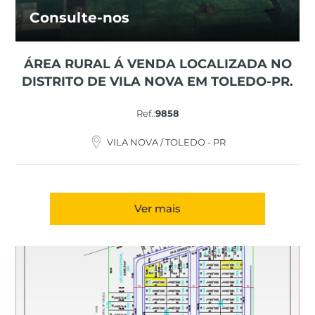
Consulte-nos
ÁREA RURAL Á VENDA LOCALIZADA NO
DISTRITO DE VILA NOVA EM TOLEDO-PR.
Ref.:
9858
VILA NOVA / TOLEDO - PR
Ver mais