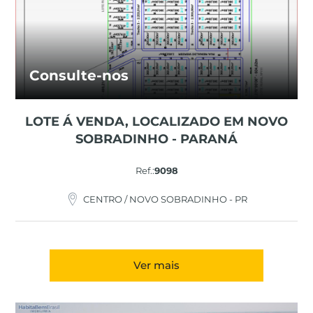
Consulte-nos
LOTE Á VENDA, LOCALIZADO EM NOVO
SOBRADINHO - PARANÁ
Ref.:
9098
CENTRO / NOVO SOBRADINHO - PR
Ver mais