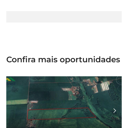
Confira mais oportunidades