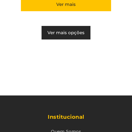
Ver mais
Ver mais opções
Institucional
Quem Somos