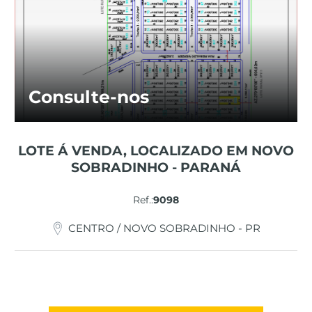
Consulte-nos
LOTE Á VENDA, LOCALIZADO EM NOVO
SOBRADINHO - PARANÁ
Ref.:
9098
CENTRO / NOVO SOBRADINHO - PR