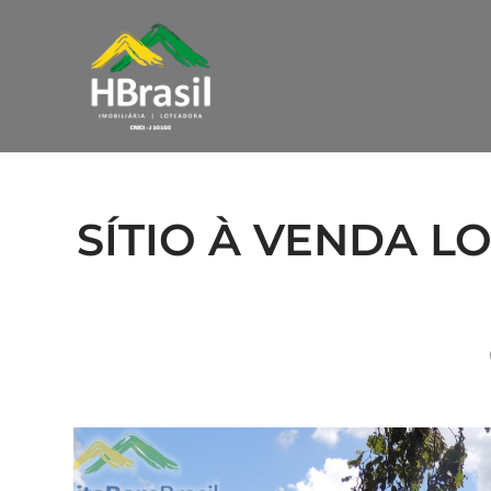
SÍTIO À VENDA 