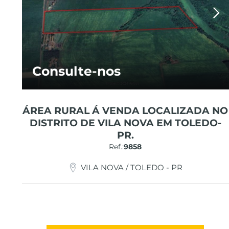
Consulte-nos
ÁREA RURAL Á VENDA LOCALIZADA NO
DISTRITO DE VILA NOVA EM TOLEDO-
PR.
Ref.:
9858
VILA NOVA / TOLEDO - PR