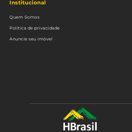
Institucional
Quem Somos
Politica de privacidade
Anuncie seu imóvel