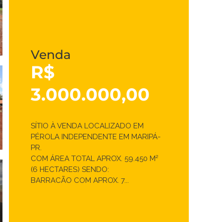
Venda
R$
3.000.000,00
SÍTIO À VENDA LOCALIZADO EM
PÉROLA INDEPENDENTE EM MARIPÁ-
PR.
COM ÁREA TOTAL APROX. 59.450 M²
(6 HECTARES) SENDO:
BARRACÃO COM APROX. 7...