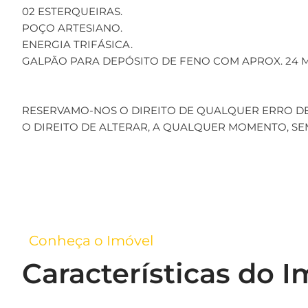
02 ESTERQUEIRAS.
POÇO ARTESIANO.
ENERGIA TRIFÁSICA.
GALPÃO PARA DEPÓSITO DE FENO COM APROX. 24 
RESERVAMO-NOS O DIREITO DE QUALQUER ERRO D
O DIREITO DE ALTERAR, A QUALQUER MOMENTO, SE
Conheça o Imóvel
Características do I