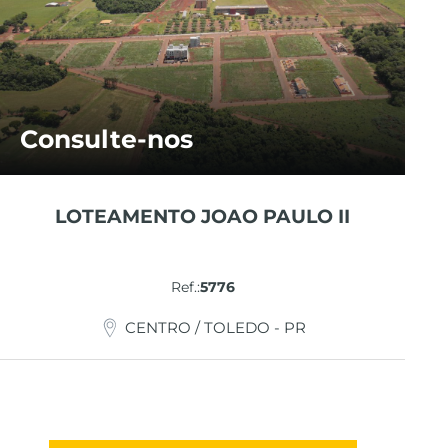
Consulte-nos
LOTEAMENTO JOAO PAULO II
Ref.:
5776
CENTRO / TOLEDO - PR