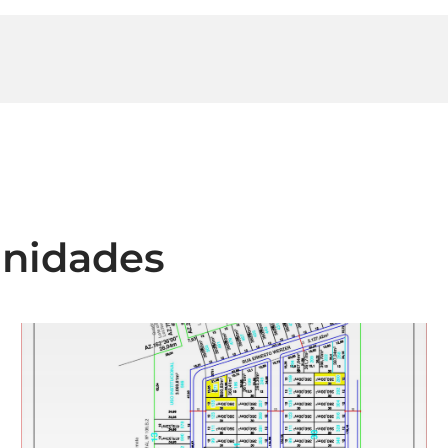
unidades