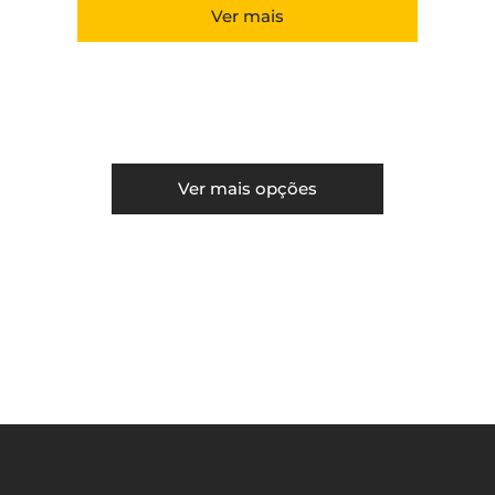
Ver mais
Ver mais opções