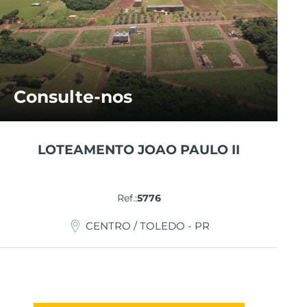
Consulte-nos
LOTEAMENTO JOAO PAULO II
Ref.:
5776
CENTRO / TOLEDO - PR