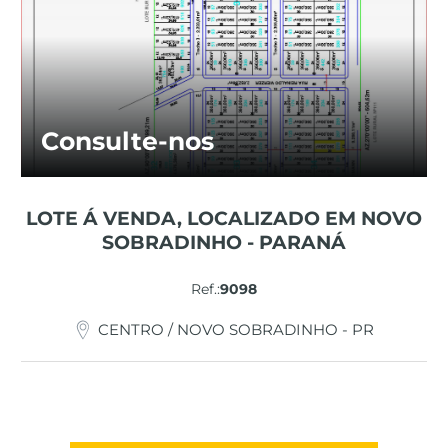
Consulte-nos
LOTE Á VENDA, LOCALIZADO EM NOVO
SOBRADINHO - PARANÁ
Ref.:
9098
CENTRO / NOVO SOBRADINHO - PR