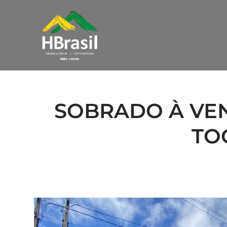
SOBRADO À VE
TO