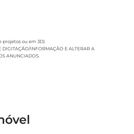
 projetos ou em 3D)
 DIGITAÇÃO/INFORMAÇÃO E ALTERAR A
OS ANUNCIADOS.
móvel