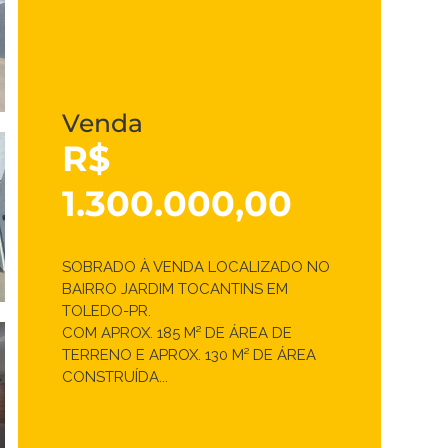
Venda
R$
1.300.000,00
SOBRADO À VENDA LOCALIZADO NO
BAIRRO JARDIM TOCANTINS EM
TOLEDO-PR.
COM APROX. 185 M² DE ÁREA DE
TERRENO E APROX. 130 M² DE ÁREA
CONSTRUÍDA...