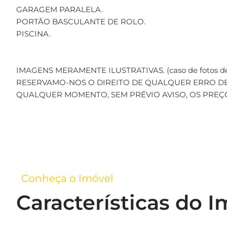
GARAGEM PARALELA.
PORTÃO BASCULANTE DE ROLO.
PISCINA.
IMAGENS MERAMENTE ILUSTRATIVAS. (caso de fotos de
RESERVAMO-NOS O DIREITO DE QUALQUER ERRO DE
QUALQUER MOMENTO, SEM PRÉVIO AVISO, OS PREÇ
Conheça o Imóvel
Características do I