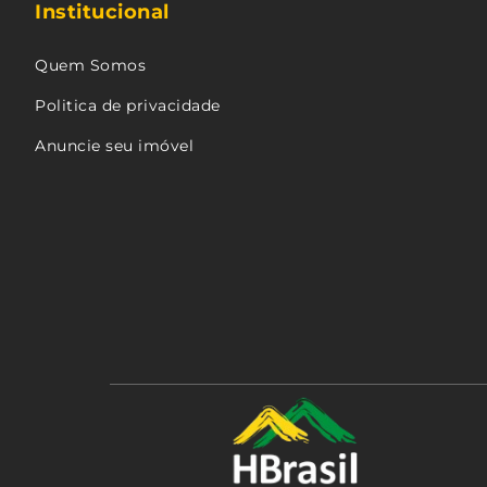
Institucional
Quem Somos
Politica de privacidade
Anuncie seu imóvel