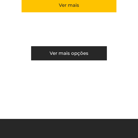
Ver mais
Ver mais opções