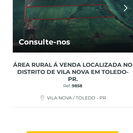
Consulte-nos
ÁREA RURAL Á VENDA LOCALIZADA NO
DISTRITO DE VILA NOVA EM TOLEDO-
PR.
Ref.:
9858
VILA NOVA / TOLEDO - PR