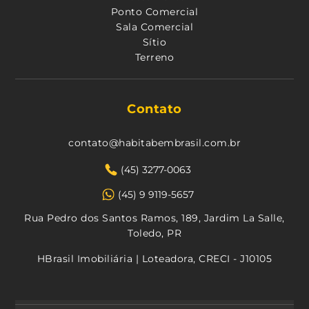
Ponto Comercial
Sala Comercial
Sítio
Terreno
Contato
contato@habitabembrasil.com.br
(45) 3277-0063
(45) 9 9119-5657
Rua Pedro dos Santos Ramos, 189, Jardim La Salle,
Toledo, PR
HBrasil Imobiliária | Loteadora, CRECI - J10105