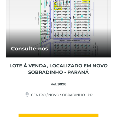
Consulte-nos
LOTE Á VENDA, LOCALIZADO EM NOVO
SOBRADINHO - PARANÁ
Ref.:
9098
CENTRO / NOVO SOBRADINHO - PR