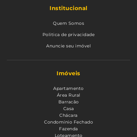
Institucional
Quem Somos
Politica de privacidade
Anuncie seu imóvel
Imóveis
Apartamento
Área Rural
Barracão
Casa
Chácara
Condomínio Fechado
Fazenda
Loteamento