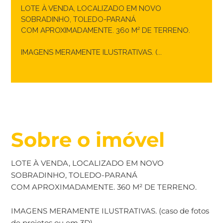
LOTE À VENDA, LOCALIZADO EM NOVO
SOBRADINHO, TOLEDO-PARANÁ
COM APROXIMADAMENTE. 360 M² DE TERRENO.
IMAGENS MERAMENTE ILUSTRATIVAS. (...
Sobre o imóvel
LOTE À VENDA, LOCALIZADO EM NOVO
SOBRADINHO, TOLEDO-PARANÁ
COM APROXIMADAMENTE. 360 M² DE TERRENO.
IMAGENS MERAMENTE ILUSTRATIVAS. (caso de fotos
de projetos ou em 3D)