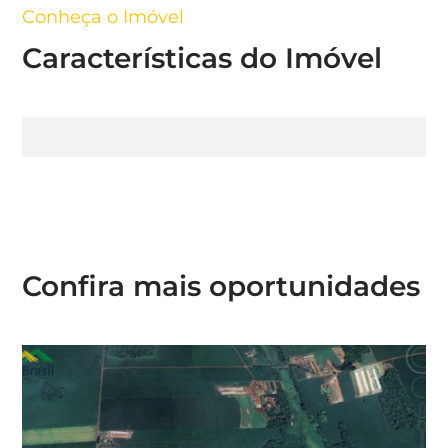
Conheça o Imóvel
Características do Imóvel
Confira mais oportunidades