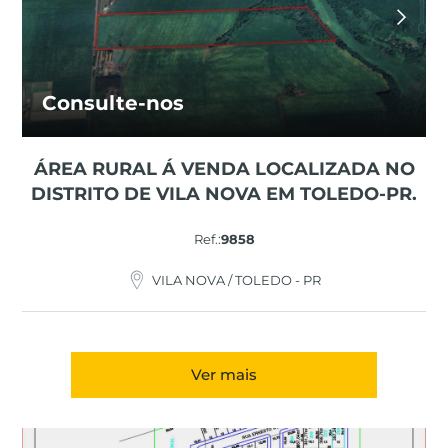
Consulte-nos
ÁREA RURAL Á VENDA LOCALIZADA NO
DISTRITO DE VILA NOVA EM TOLEDO-PR.
Ref.:
9858
VILA NOVA / TOLEDO - PR
Ver mais