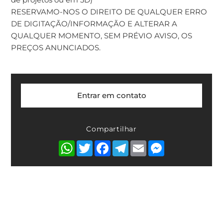
RESERVAMO-NOS O DIREITO DE QUALQUER ERRO
DE DIGITAÇÃO/INFORMAÇÃO E ALTERAR A
QUALQUER MOMENTO, SEM PRÉVIO AVISO, OS
PREÇOS ANUNCIADOS.
Entrar em contato
Compartilhar
WhatsApp
Twitter
Facebook
Telegram
Email
Messenger