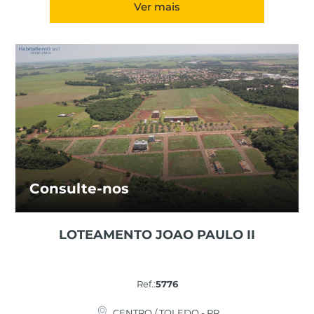
Ver mais
Consulte-nos
LOTEAMENTO JOAO PAULO II
Ref.:
5776
CENTRO / TOLEDO - PR